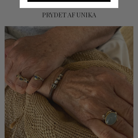
PRYDET AF UNIKA