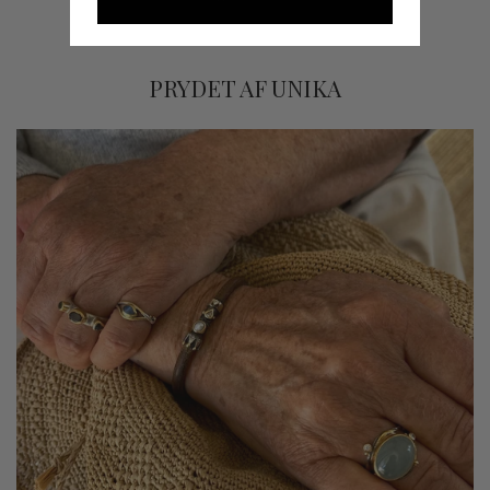
PRYDET AF UNIKA