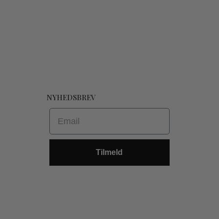
NYHEDSBREV
Email
Tilmeld