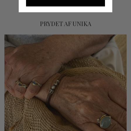
PRYDET AF UNIKA