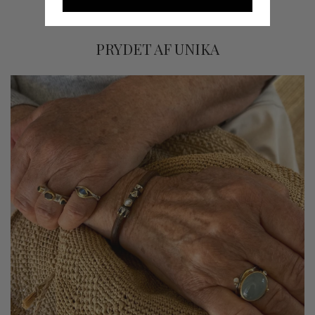
PRYDET AF UNIKA