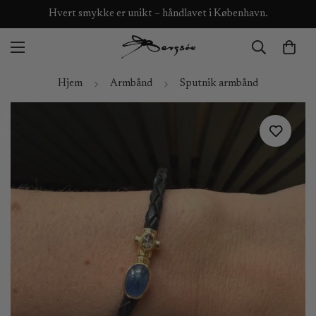
Hvert smykke er unikt – håndlavet i København.
Hjem
Armbånd
Sputnik armbånd