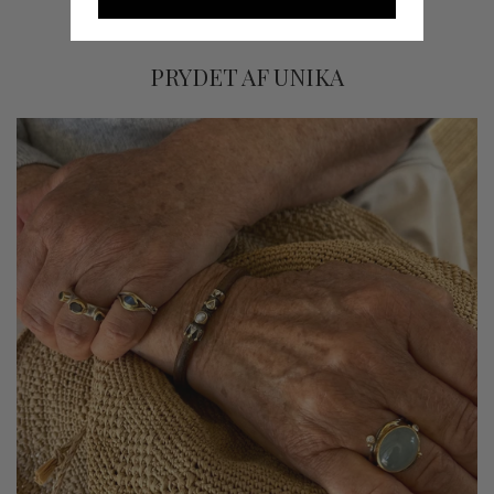
PRYDET AF UNIKA