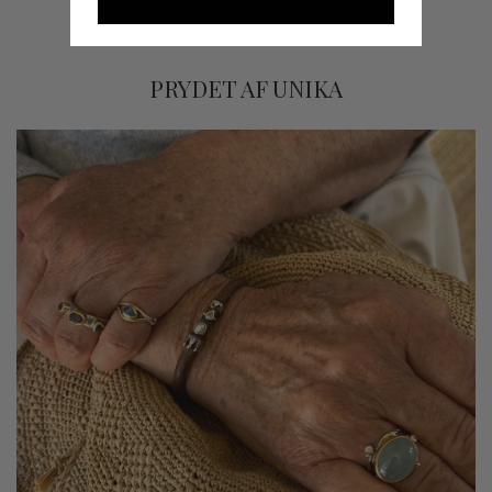
PRYDET AF UNIKA